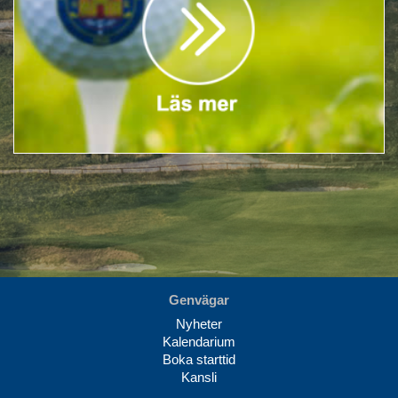
Genvägar
Nyheter
Kalendarium
Boka starttid
Kansli