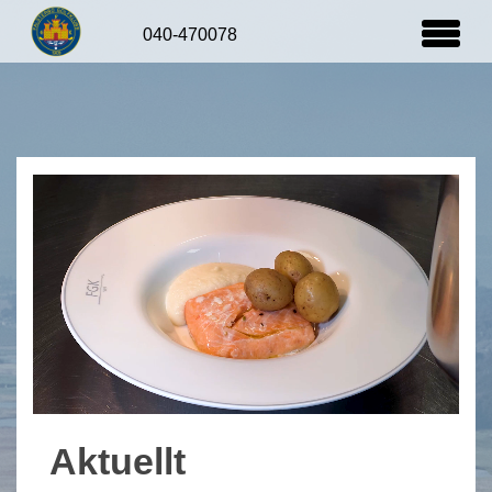
Aktuellt