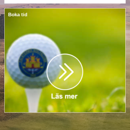
Boka tid