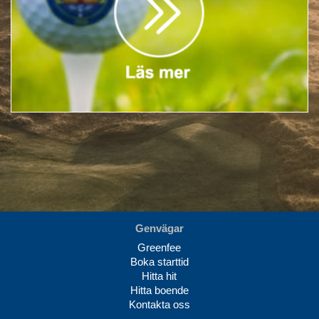
Genvägar
Greenfee
Boka starttid
Hitta hit
Hitta boende
Kontakta oss