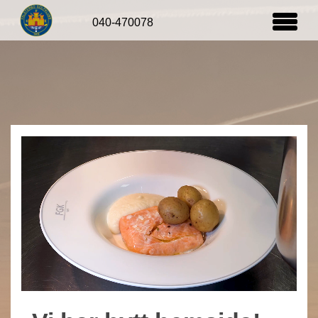
Startsida