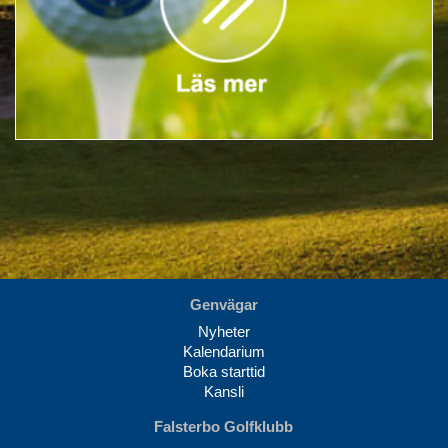
Genvägar
Nyheter
Kalendarium
Boka starttid
Kansli
Falsterbo Golfklubb