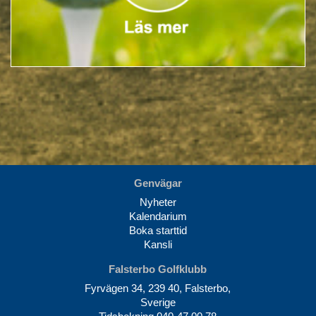
Genvägar
Nyheter
Kalendarium
Boka starttid
Kansli
Falsterbo Golfklubb
Fyrvägen 34, 239 40, Falsterbo,
Sverige