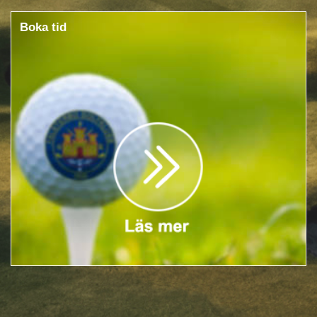
Boka tid