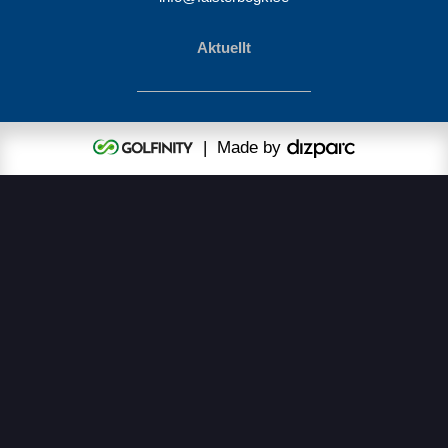
Aktuellt
| Made by