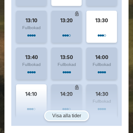
13:10
13:20
13:30
Fullbokad
13:40
13:50
14:00
Fullbokad
Fullbokad
Fullbokad
14:10
14:20
14:30
Fullbokad
Visa alla tider