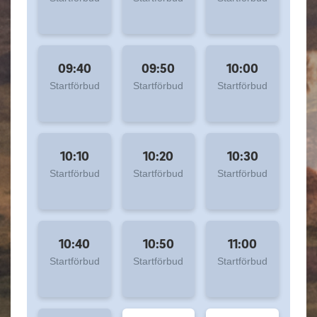
09:40
09:50
10:00
Startförbud
Startförbud
Startförbud
10:10
10:20
10:30
Startförbud
Startförbud
Startförbud
10:40
10:50
11:00
Startförbud
Startförbud
Startförbud