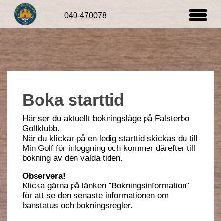
Boka starttid
Här ser du aktuellt bokningsläge på Falsterbo
Golfklubb.
När du klickar på en ledig starttid skickas du till
Min Golf för inloggning och kommer därefter till
bokning av den valda tiden.
Observera!
Klicka gärna på länken "Bokningsinformation"
för att se den senaste informationen om
banstatus och bokningsregler.