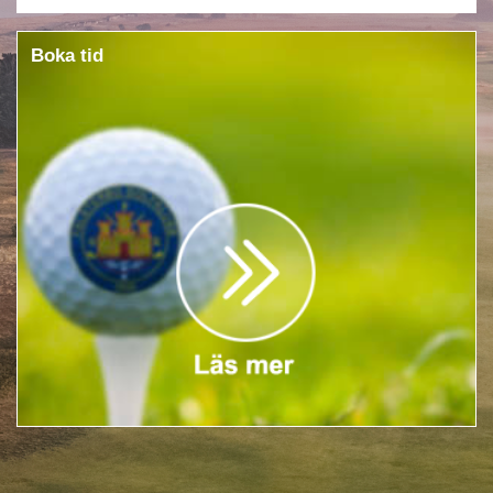
Boka tid